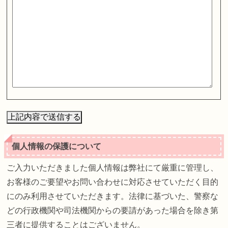
個人情報の保護について
ご入力いただきました個人情報は弊社にて厳重に管理し、
お客様のご要望やお問い合わせに対応させていただく目的
にのみ利用させていただきます。法律に基づいた、警察な
どの行政機関や司法機関からの要請があった場合を除き第
三者に提供することはございません。