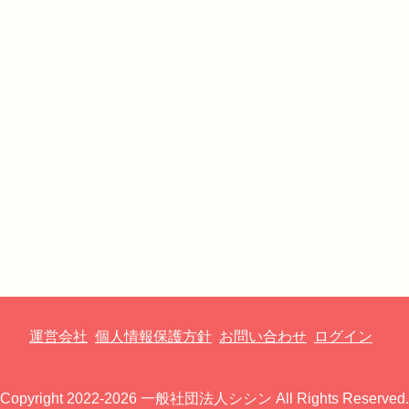
運営会社
個人情報保護方針
お問い合わせ
ログイン
Copyright 2022-2026 一般社団法人シシン All Rights Reserved.