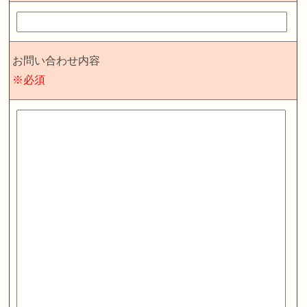
お問い合わせ内容
※必須