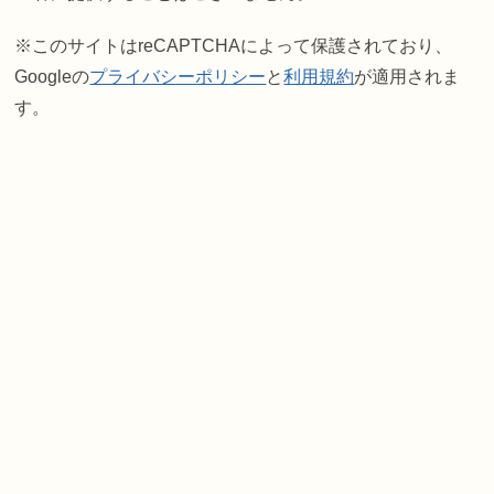
※このサイトはreCAPTCHAによって保護されており、
Googleの
プライバシーポリシー
と
利用規約
が適用されま
す。