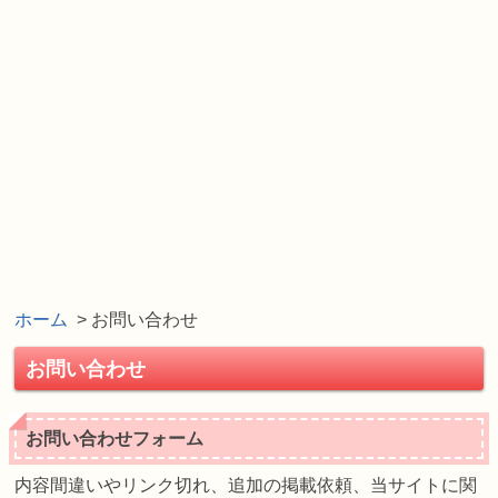
ホーム
> お問い合わせ
お問い合わせ
お問い合わせフォーム
内容間違いやリンク切れ、追加の掲載依頼、当サイトに関