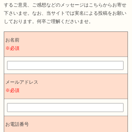
するご意見、ご感想などのメッセージはこちらからお寄せ
下さいませ。なお、当サイトでは実名による投稿をお願い
しております。何卒ご理解くださいませ。
お名前
※必須
メールアドレス
※必須
お電話番号