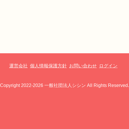
運営会社
個人情報保護方針
お問い合わせ
ログイン
Copyright 2022-2026 一般社団法人シシン All Rights Reserved.