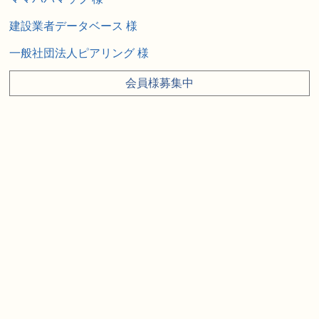
建設業者データベース 様
一般社団法人ピアリング 様
会員様募集中