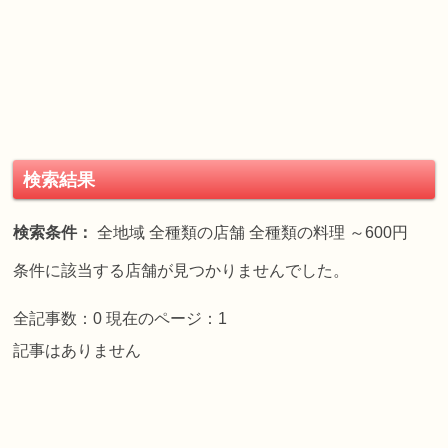
検索結果
検索条件：
全地域 全種類の店舗 全種類の料理 ～600円
条件に該当する店舗が見つかりませんでした。
全記事数：0 現在のページ：1
記事はありません