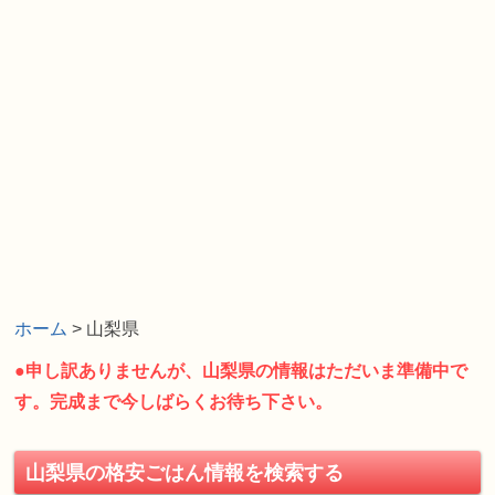
ホーム
> 山梨県
●申し訳ありませんが、山梨県の情報はただいま準備中で
す。完成まで今しばらくお待ち下さい。
山梨県の格安ごはん情報を検索する