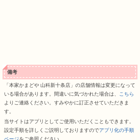
備考
「本家かまどや 山科新十条店」の店舗情報は変更になって
いる場合があります。間違いに気づかれた場合は、
こちら
よりご連絡ください。すみやかに訂正させていただきま
す。
当サイトはアプリとしてご使用いただくこともできます。
設定手順を詳しくご説明しておりますので
アプリ化の手順
ページ
をご参照ください。