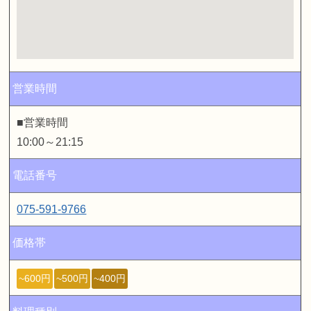
営業時間
■営業時間
10:00～21:15
電話番号
075-591-9766
価格帯
~600円
~500円
~400円