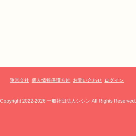
運営会社
個人情報保護方針
お問い合わせ
ログイン
Copyright 2022-2026 一般社団法人シシン All Rights Reserved.