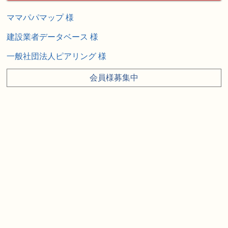
ママパパマップ 様
建設業者データベース 様
一般社団法人ピアリング 様
会員様募集中