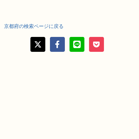
京都府の検索ページに戻る