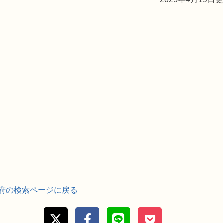
府の検索ページに戻る