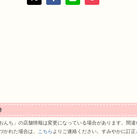
考
おんち」の店舗情報は変更になっている場合があります。間違
づかれた場合は、
こちら
よりご連絡ください。すみやかに訂正