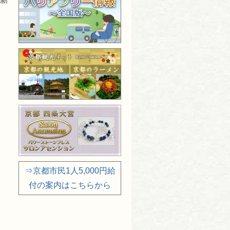
⇒京都市民1人5,000円給
付の案内はこちらから