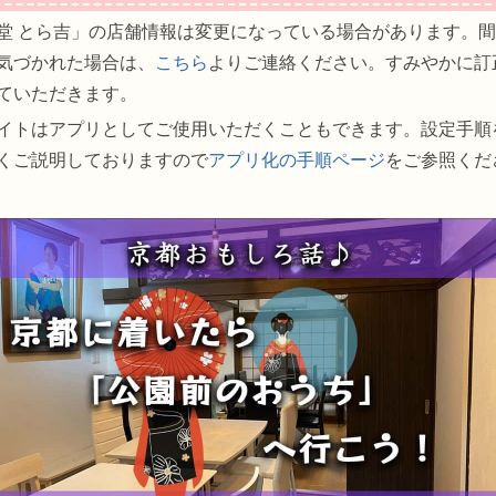
堂 とら吉」の店舗情報は変更になっている場合があります。
気づかれた場合は、
こちら
よりご連絡ください。すみやかに訂
ていただきます。
イトはアプリとしてご使用いただくこともできます。設定手順
くご説明しておりますので
アプリ化の手順ページ
をご参照くだ