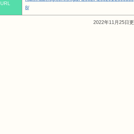
URL
8/
2022年11月25日