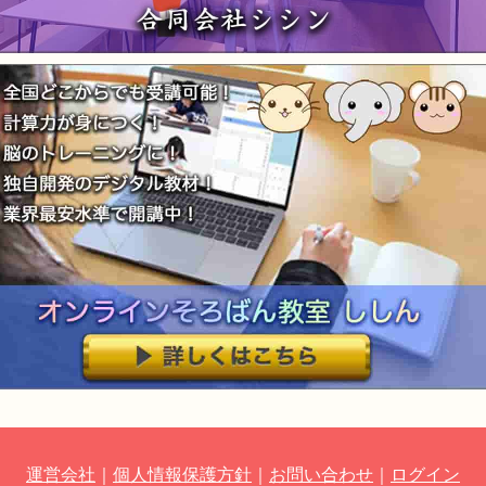
運営会社
個人情報保護方針
お問い合わせ
ログイン