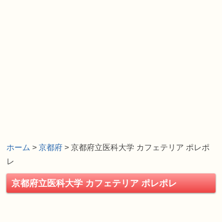
ホーム
>
京都府
> 京都府立医科大学 カフェテリア ポレポ
レ
京都府立医科大学 カフェテリア ポレポレ