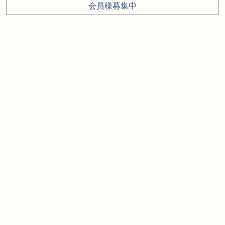
会員様募集中