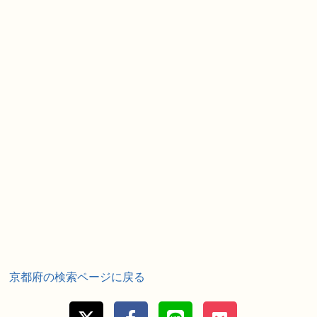
京都府の検索ページに戻る