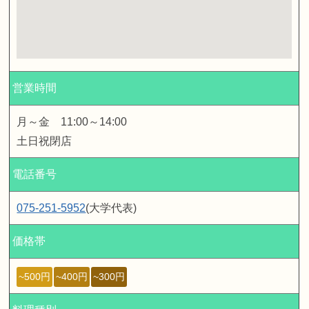
営業時間
月～金 11:00～14:00
土日祝閉店
電話番号
075-251-5952
(大学代表)
価格帯
~500円
~400円
~300円