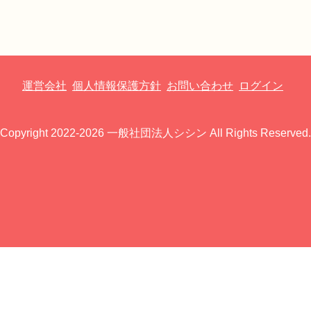
運営会社
個人情報保護方針
お問い合わせ
ログイン
Copyright 2022-2026 一般社団法人シシン All Rights Reserved.