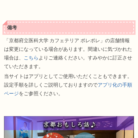
備考
「京都府立医科大学 カフェテリア ポレポレ」の店舗情報
は変更になっている場合があります。間違いに気づかれた
場合は、
こちら
よりご連絡ください。すみやかに訂正させ
ていただきます。
当サイトはアプリとしてご使用いただくこともできます。
設定手順を詳しくご説明しておりますので
アプリ化の手順
ページ
をご参照ください。