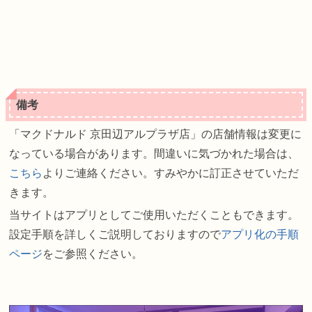
備考
「マクドナルド 京田辺アルプラザ店」の店舗情報は変更に
なっている場合があります。間違いに気づかれた場合は、
こちら
よりご連絡ください。すみやかに訂正させていただ
きます。
当サイトはアプリとしてご使用いただくこともできます。
設定手順を詳しくご説明しておりますので
アプリ化の手順
ページ
をご参照ください。