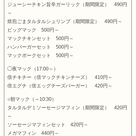
ジューシーチキン旨辛ガーリック（期間限定） 490円
～
焙煎ごまタルタルシュリンプ（期間限定） 490円～
ビッグマック 500円～
マックチキンセット 500円～
ハンバーガーセット 500円～
マックポークセット 500円～
◯夜マック（17:00～）
倍チキチー（倍マックチキンチーズ） 410円～
倍エグチ（倍エッグチーズバーガー） 420円～
○朝マック（～10:30）
タルタルデミソーセージマフィン（期間限定） 420円
～
ソーセージマフィンセット 420円～
メガマフィン 440円～