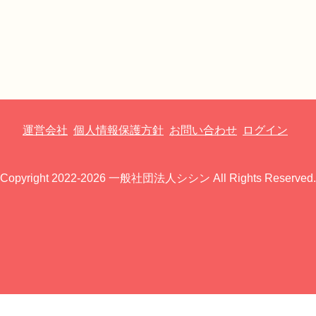
運営会社
個人情報保護方針
お問い合わせ
ログイン
Copyright 2022-2026 一般社団法人シシン All Rights Reserved.