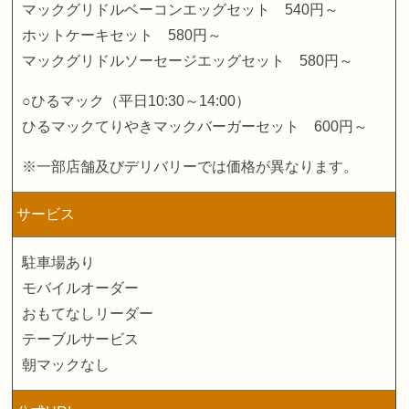
マックグリドルベーコンエッグセット 540円～
ホットケーキセット 580円～
マックグリドルソーセージエッグセット 580円～
○ひるマック（平日10:30～14:00）
ひるマックてりやきマックバーガーセット 600円～
※一部店舗及びデリバリーでは価格が異なります。
サービス
駐車場あり
モバイルオーダー
おもてなしリーダー
テーブルサービス
朝マックなし