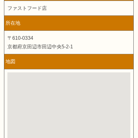
ファストフード店
所在地
〒610-0334
京都府京田辺市田辺中央5-2-1
地図