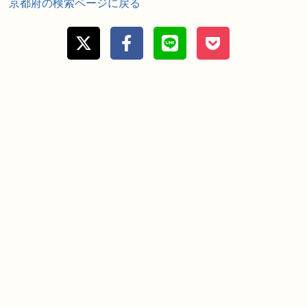
京都府の検索ページに戻る