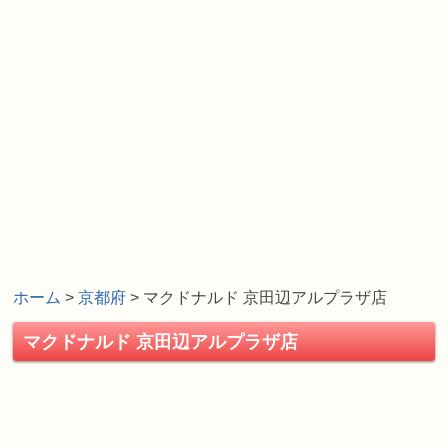
ホーム
>
京都府
> マクドナルド 京田辺アルプラザ店
マクドナルド 京田辺アルプラザ店