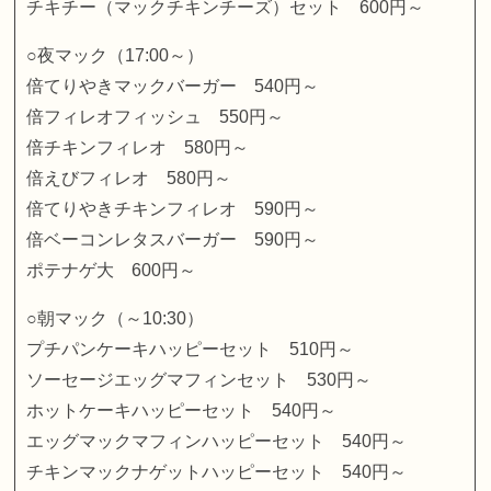
チキチー（マックチキンチーズ）セット 600円～
○夜マック（17:00～）
倍てりやきマックバーガー 540円～
倍フィレオフィッシュ 550円～
倍チキンフィレオ 580円～
倍えびフィレオ 580円～
倍てりやきチキンフィレオ 590円～
倍ベーコンレタスバーガー 590円～
ポテナゲ大 600円～
○朝マック（～10:30）
プチパンケーキハッピーセット 510円～
ソーセージエッグマフィンセット 530円～
ホットケーキハッピーセット 540円～
エッグマックマフィンハッピーセット 540円～
チキンマックナゲットハッピーセット 540円～