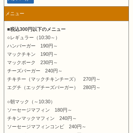
メニュー
■税込300円以下のメニュー
○レギュラー（10:30～）
ハンバーガー 190円～
マックチキン 190円～
マックポーク 230円～
チーズバーガー 240円～
チキチー（マックチキンチーズ） 270円～
エグチ（エッグチーズバーガー） 280円～
○朝マック（～10:30）
ソーセージマフィン 180円～
チキンマックマフィン 240円～
ソーセージマフィンコンビ 240円～