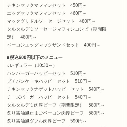
チキンマックマフィンセット 450円～
エッグマックマフィンセット 460円～
マックグリドルソーセージセット 480円～
タルタルデミソーセージマフィンコンビ（期間限
定） 480円～
ベーコンエッグマックサンドセット 490円～
■税込600円以下のメニュー
○レギュラー（10:30～）
ハンバーガーハッピーセット 510円～
プチパンケーキハッピーセット 510円～
チキンマックナゲットハッピーセット 540円～
チーズバーガーハッピーセット 540円～
タルタルデミ肉厚ビーフ（期間限定） 580円～
炙り醤油風たまごベーコン肉厚ビーフ 580円～
炙り醤油風ダブル肉厚ビーフ 590円～