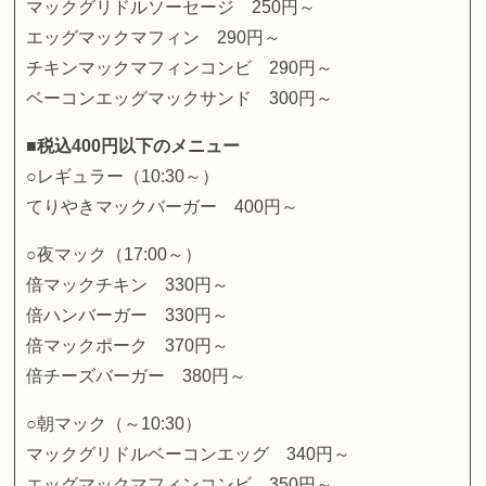
マックグリドルソーセージ 250円～
エッグマックマフィン 290円～
チキンマックマフィンコンビ 290円～
ベーコンエッグマックサンド 300円～
■税込400円以下のメニュー
○レギュラー（10:30～）
てりやきマックバーガー 400円～
○夜マック（17:00～）
倍マックチキン 330円～
倍ハンバーガー 330円～
倍マックポーク 370円～
倍チーズバーガー 380円～
○朝マック（～10:30）
マックグリドルベーコンエッグ 340円～
エッグマックマフィンコンビ 350円～