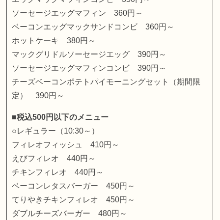
ソーセージエッグマフィン 360円～
ベーコンエッグマックサンドコンビ 360円～
ホットケーキ 380円～
マックグリドルソーセージエッグ 390円～
ソーセージエッグマフィンコンビ 390円～
チーズベーコンポテトパイモーニングセット（期間限
定） 390円～
■税込500円以下のメニュー
○レギュラー（10:30～）
フィレオフィッシュ 410円～
えびフィレオ 440円～
チキンフィレオ 440円～
ベーコンレタスバーガー 450円～
てりやきチキンフィレオ 450円～
ダブルチーズバーガー 480円～