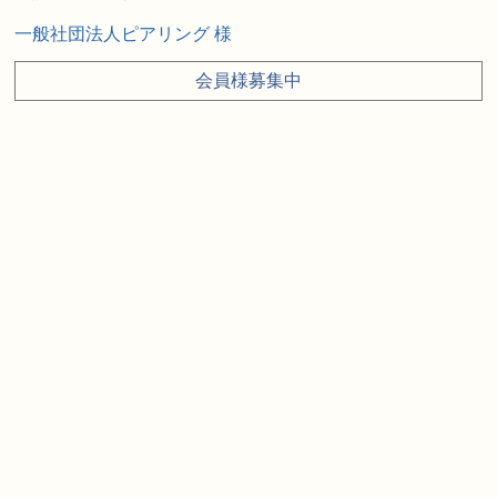
一般社団法人ピアリング 様
会員様募集中