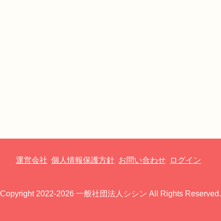
運営会社
個人情報保護方針
お問い合わせ
ログイン
Copyright 2022-2026 一般社団法人シシン All Rights Reserved.