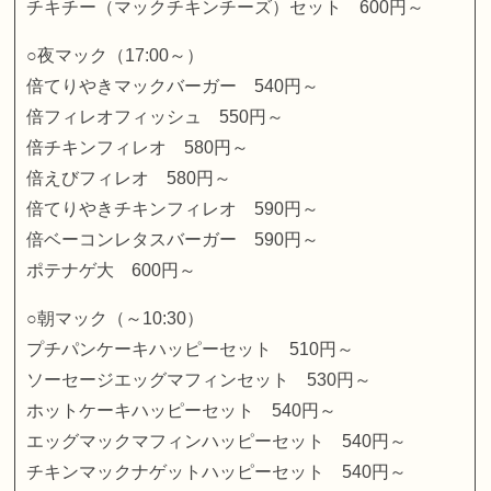
チキチー（マックチキンチーズ）セット 600円～
○夜マック（17:00～）
倍てりやきマックバーガー 540円～
倍フィレオフィッシュ 550円～
倍チキンフィレオ 580円～
倍えびフィレオ 580円～
倍てりやきチキンフィレオ 590円～
倍ベーコンレタスバーガー 590円～
ポテナゲ大 600円～
○朝マック（～10:30）
プチパンケーキハッピーセット 510円～
ソーセージエッグマフィンセット 530円～
ホットケーキハッピーセット 540円～
エッグマックマフィンハッピーセット 540円～
チキンマックナゲットハッピーセット 540円～