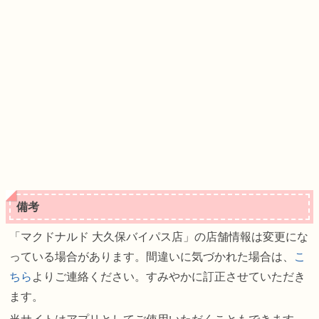
備考
「マクドナルド 大久保バイパス店」の店舗情報は変更にな
っている場合があります。間違いに気づかれた場合は、
こ
ちら
よりご連絡ください。すみやかに訂正させていただき
ます。