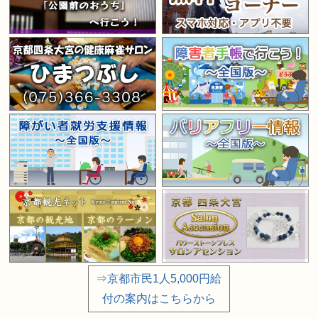
⇒京都市民1人5,000円給
付の案内はこちらから