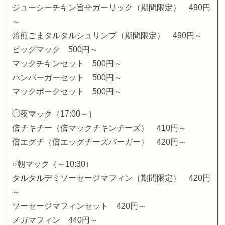
ジューシーチキン旨辛ガーリック（期間限定） 490円
～
焙煎ごまタルタルシュリンプ（期間限定） 490円～
ビッグマック 500円～
マックチキンセット 500円～
ハンバーガーセット 500円～
マックポークセット 500円～
◯夜マック（17:00～）
倍チキチー（倍マックチキンチーズ） 410円～
倍エグチ（倍エッグチーズバーガー） 420円～
○朝マック（～10:30）
タルタルデミソーセージマフィン（期間限定） 420円
～
ソーセージマフィンセット 420円～
メガマフィン 440円～