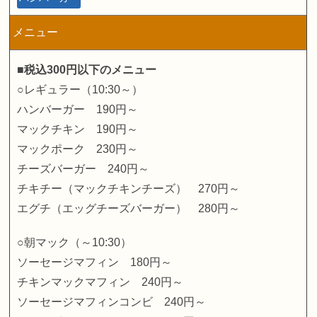
メニュー
■税込300円以下のメニュー
○レギュラー（10:30～）
ハンバーガー 190円～
マックチキン 190円～
マックポーク 230円～
チーズバーガー 240円～
チキチー（マックチキンチーズ） 270円～
エグチ（エッグチーズバーガー） 280円～
○朝マック（～10:30）
ソーセージマフィン 180円～
チキンマックマフィン 240円～
ソーセージマフィンコンビ 240円～