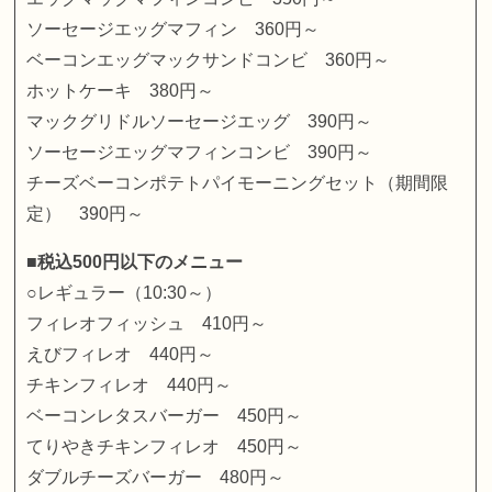
ソーセージエッグマフィン 360円～
ベーコンエッグマックサンドコンビ 360円～
ホットケーキ 380円～
マックグリドルソーセージエッグ 390円～
ソーセージエッグマフィンコンビ 390円～
チーズベーコンポテトパイモーニングセット（期間限
定） 390円～
■税込500円以下のメニュー
○レギュラー（10:30～）
フィレオフィッシュ 410円～
えびフィレオ 440円～
チキンフィレオ 440円～
ベーコンレタスバーガー 450円～
てりやきチキンフィレオ 450円～
ダブルチーズバーガー 480円～