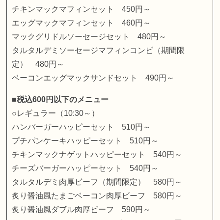
チキンマックマフィンセット 450円～
エッグマックマフィンセット 460円～
マックグリドルソーセージセット 480円～
タルタルデミソーセージマフィンコンビ（期間限
定） 480円～
ベーコンエッグマックサンドセット 490円～
■税込600円以下のメニュー
○レギュラー（10:30～）
ハンバーガーハッピーセット 510円～
プチパンケーキハッピーセット 510円～
チキンマックナゲットハッピーセット 540円～
チーズバーガーハッピーセット 540円～
タルタルデミ肉厚ビーフ（期間限定） 580円～
炙り醤油風たまごベーコン肉厚ビーフ 580円～
炙り醤油風ダブル肉厚ビーフ 590円～