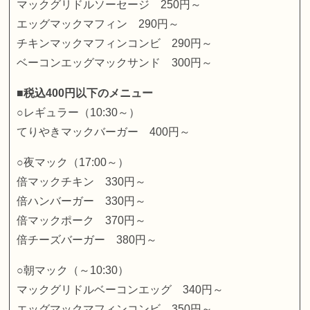
マックグリドルソーセージ 250円～
エッグマックマフィン 290円～
チキンマックマフィンコンビ 290円～
ベーコンエッグマックサンド 300円～
■税込400円以下のメニュー
○レギュラー（10:30～）
てりやきマックバーガー 400円～
○夜マック（17:00～）
倍マックチキン 330円～
倍ハンバーガー 330円～
倍マックポーク 370円～
倍チーズバーガー 380円～
○朝マック（～10:30）
マックグリドルベーコンエッグ 340円～
エッグマックマフィンコンビ 350円～