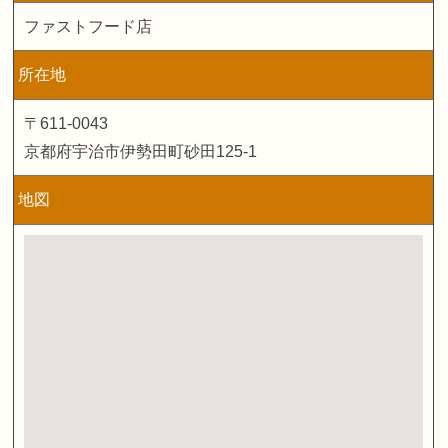
ファストフード店
所在地
〒611-0043
京都府宇治市伊勢田町砂田125-1
地図