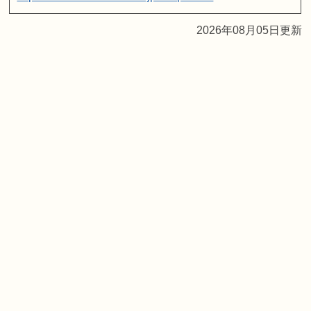
2026年08月05日更新