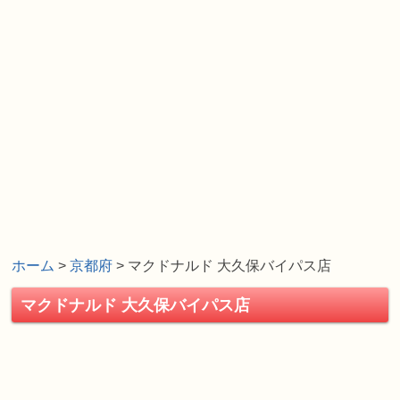
ホーム
>
京都府
> マクドナルド 大久保バイパス店
マクドナルド 大久保バイパス店