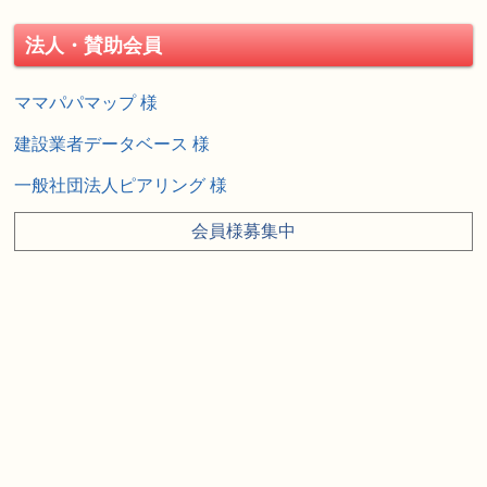
法人・賛助会員
ママパパマップ 様
建設業者データベース 様
一般社団法人ピアリング 様
会員様募集中