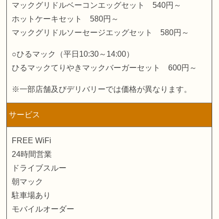
マックグリドルベーコンエッグセット 540円～
ホットケーキセット 580円～
マックグリドルソーセージエッグセット 580円～
○ひるマック（平日10:30～14:00）
ひるマックてりやきマックバーガーセット 600円～
※一部店舗及びデリバリーでは価格が異なります。
サービス
FREE WiFi
24時間営業
ドライブスルー
朝マック
駐車場あり
モバイルオーダー