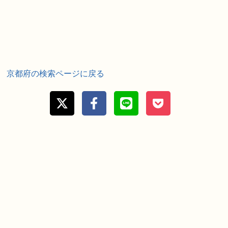
京都府の検索ページに戻る