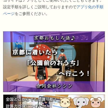
当サイトはアプリとしてご使用いただくこともできます。
設定手順を詳しくご説明しておりますので
アプリ化の手順
ページ
をご参照ください。